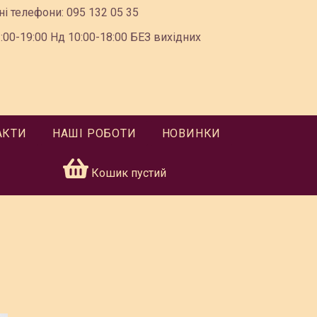
ні телефони:
095 132 05 35
00-19:00 Нд 10:00-18:00 БЕЗ вихідних
АКТИ
НАШІ РОБОТИ
НОВИНКИ
Кошик пустий