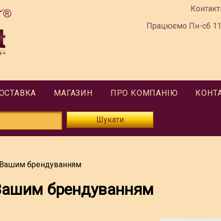
Контакт
Працюємо Пн-сб 11:
ДОСТАВКА
МАГАЗИН
ПРО КОМПАНІЮ
КОНТ
Шукати
з Вашим брендуванням
 Вашим брендуванням