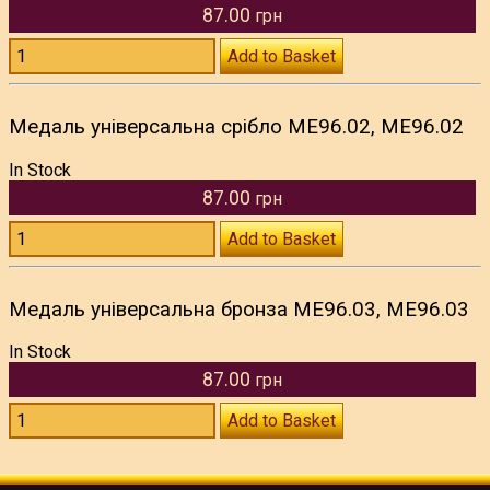
87.00
грн
Add to Basket
Медаль універсальна срібло ME96.02, ME96.02
In Stock
87.00
грн
Add to Basket
Медаль універсальна бронза ME96.03, ME96.03
In Stock
87.00
грн
Add to Basket