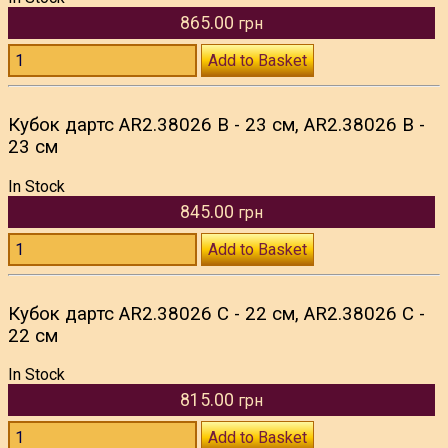
865.00
грн
Add to Basket
Кубок дартс AR2.38026 B - 23 см, AR2.38026 B -
23 см
In Stock
845.00
грн
Add to Basket
Кубок дартс AR2.38026 C - 22 см, AR2.38026 C -
22 см
In Stock
815.00
грн
Add to Basket