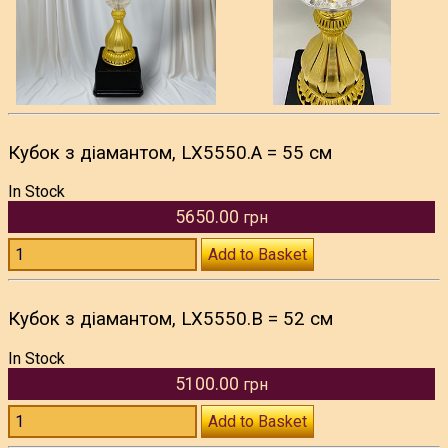
Кубок з діамантом, LX5550.A = 55 см
In Stock
5650.00
грн
Add to Basket
Кубок з діамантом, LX5550.B = 52 см
In Stock
5100.00
грн
Add to Basket