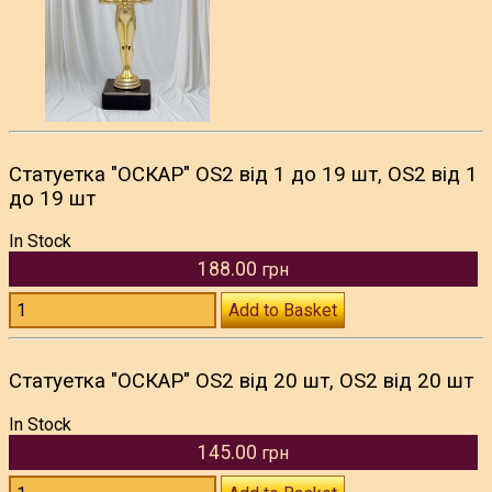
Статуетка "ОСКАР" OS2 від 1 до 19 шт, OS2 від 1
до 19 шт
In Stock
188.00
грн
Add to Basket
Статуетка "ОСКАР" OS2 від 20 шт, OS2 від 20 шт
In Stock
145.00
грн