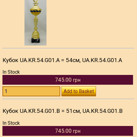
Кубок UA.KR.54.G01.A = 54см, UA.KR.54.G01.A
In Stock
745.00
грн
Add to Basket
Кубок UA.KR.54.G01.B = 51см, UA.KR.54.G01.B
In Stock
745.00
грн