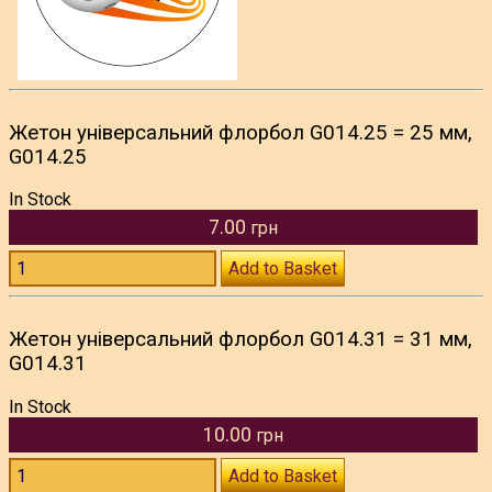
Жетон універсальний флорбол G014.25 = 25 мм,
G014.25
In Stock
7.00
грн
Add to Basket
Жетон універсальний флорбол G014.31 = 31 мм,
G014.31
In Stock
10.00
грн
Add to Basket