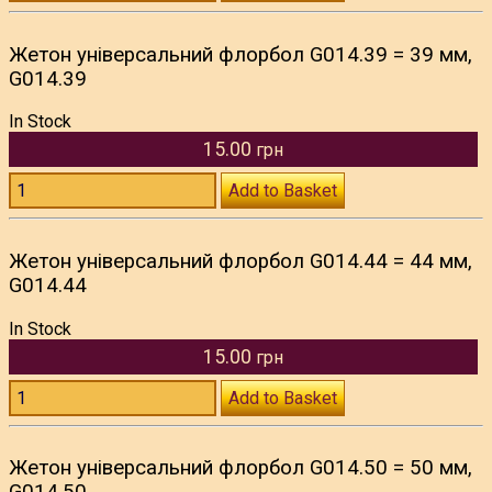
Жетон універсальний флорбол G014.39 = 39 мм,
G014.39
In Stock
15.00
грн
Add to Basket
Жетон універсальний флорбол G014.44 = 44 мм,
G014.44
In Stock
15.00
грн
Add to Basket
Жетон універсальний флорбол G014.50 = 50 мм,