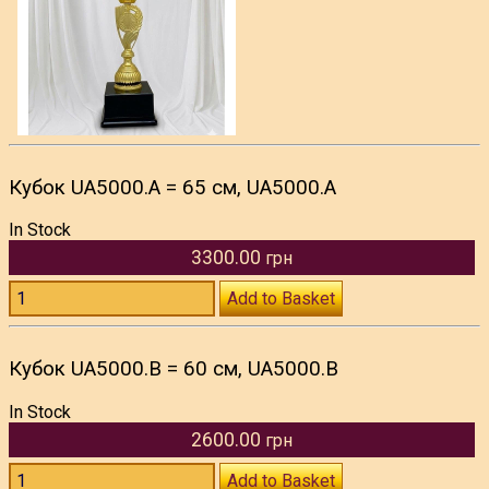
Кубок UA5000.A = 65 см, UA5000.A
In Stock
3300.00
грн
Add to Basket
Кубок UA5000.B = 60 см, UA5000.B
In Stock
2600.00
грн
Add to Basket