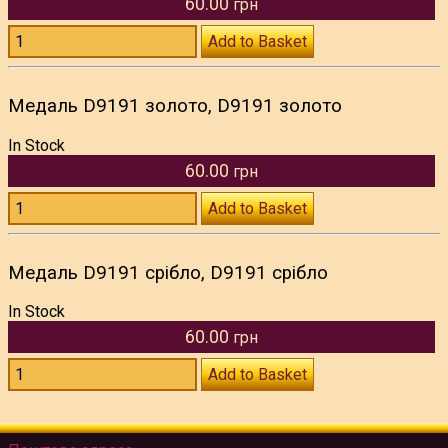
60.00
грн
Add to Basket
Медаль D9191 золото, D9191 золото
In Stock
60.00
грн
Add to Basket
Медаль D9191 срібло, D9191 срібло
In Stock
60.00
грн
Add to Basket