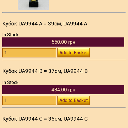
Кубок UA9944 A = 39см, UA9944 A
In Stock
550.00
грн
Add to Basket
Кубок UA9944 B = 37см, UA9944 B
In Stock
484.00
грн
Add to Basket
Кубок UA9944 C = 35см, UA9944 C