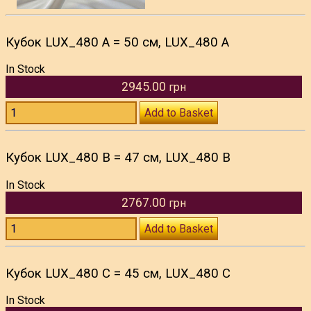
Кубок LUX_480 A = 50 см, LUX_480 A
In Stock
2945.00
грн
Add to Basket
Кубок LUX_480 B = 47 см, LUX_480 B
In Stock
2767.00
грн
Add to Basket
Кубок LUX_480 C = 45 см, LUX_480 C
In Stock