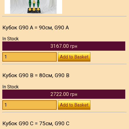
Кубок G90 A = 90см, G90 A
In Stock
3167.00
грн
Add to Basket
Кубок G90 B = 80см, G90 B
In Stock
2722.00
грн
Add to Basket
Кубок G90 C = 75см, G90 C