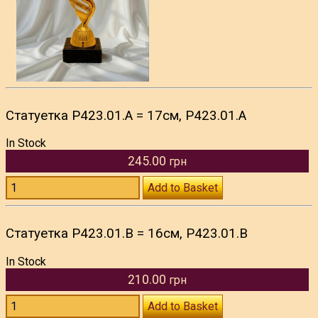
Статуетка P423.01.A = 17см, P423.01.A
In Stock
245.00
грн
Add to Basket
Статуетка P423.01.B = 16см, P423.01.B
In Stock
210.00
грн
Add to Basket