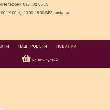
ні телефони:
095 132 05 35
00-19:00 Нд 10:00-18:00 БЕЗ вихідних
АКТИ
НАШІ РОБОТИ
НОВИНКИ
Кошик пустий