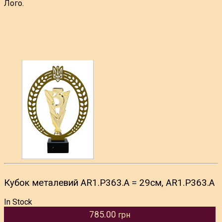
Лого.
Кубок металевий AR1.P363.A = 29см, AR1.P363.A
In Stock
785.00
грн