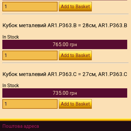
Add to Basket
Кубок металевий AR1.P363.B = 28см, AR1.P363.B
In Stock
765.00
грн
Add to Basket
Кубок металевий AR1.P363.C = 27см, AR1.P363.C
In Stock
735.00
грн
Add to Basket
Поштова адреса