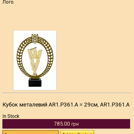
Лого.
Кубок металевий AR1.P361.A = 29см, AR1.P361.A
In Stock
785.00
грн