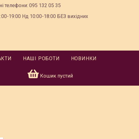
ні телефони:
095 132 05 35
00-19:00 Нд 10:00-18:00 БЕЗ вихідних
АКТИ
НАШІ РОБОТИ
НОВИНКИ
Кошик пустий