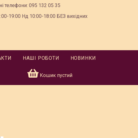
ні телефони:
095 132 05 35
00-19:00 Нд 10:00-18:00 БЕЗ вихідних
АКТИ
НАШІ РОБОТИ
НОВИНКИ
Кошик пустий