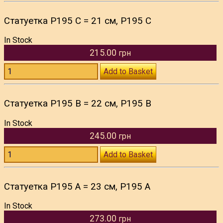
Статуетка P195 C = 21 см, P195 C
In Stock
215.00
грн
Add to Basket
Статуетка P195 B = 22 см, P195 B
In Stock
245.00
грн
Add to Basket
Статуетка P195 A = 23 см, P195 A
In Stock
273.00
грн