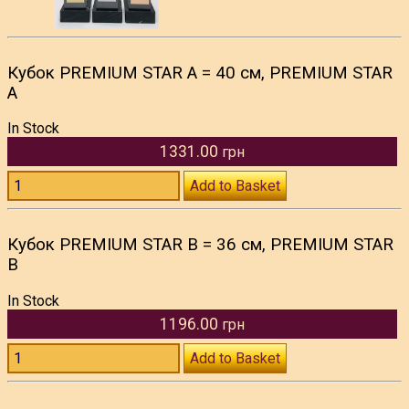
Кубок PREMIUM STAR A = 40 см, PREMIUM STAR
A
In Stock
1331.00
грн
Add to Basket
Кубок PREMIUM STAR B = 36 см, PREMIUM STAR
B
In Stock
1196.00
грн
Add to Basket