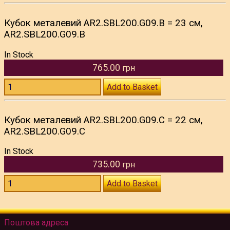
Кубок металевий AR2.SBL200.G09.B = 23 см,
AR2.SBL200.G09.B
In Stock
765.00
грн
Add to Basket
Кубок металевий AR2.SBL200.G09.C = 22 см,
AR2.SBL200.G09.C
In Stock
735.00
грн
Add to Basket
Поштова адреса