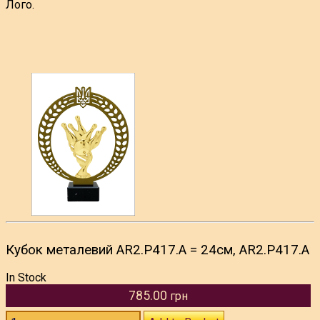
Лого.
Кубок металевий AR2.P417.A = 24см, AR2.P417.A
In Stock
785.00
грн