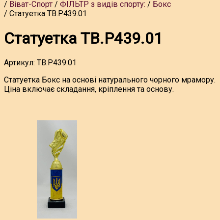
Віват-Спорт
ФІЛЬТР з видів спорту:
Бокс
Статуетка TB.P439.01
Статуетка TB.P439.01
Артикул:
TB.P439.01
Статуетка Бокс на основі натурального чорного мрамору.
Ціна включає складання, кріплення та основу.