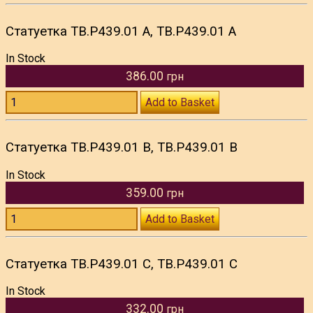
Статуетка TB.P439.01 A, TB.P439.01 A
In Stock
386.00
грн
Add to Basket
Статуетка TB.P439.01 B, TB.P439.01 B
In Stock
359.00
грн
Add to Basket
Статуетка TB.P439.01 C, TB.P439.01 C
In Stock
332.00
грн