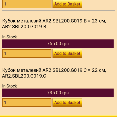
Add to Basket
Кубок металевий AR2.SBL200.G019.B = 23 см,
AR2.SBL200.G019.B
In Stock
765.00
грн
Add to Basket
Кубок металевий AR2.SBL200.G019.C = 22 см,
AR2.SBL200.G019.C
In Stock
735.00
грн
Add to Basket