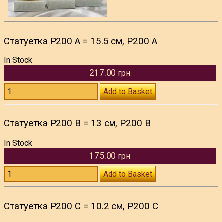
Статуетка P200 A = 15.5 см, P200 A
In Stock
217.00
грн
Add to Basket
Статуетка P200 B = 13 см, P200 B
In Stock
175.00
грн
Add to Basket
Статуетка P200 C = 10.2 см, P200 C