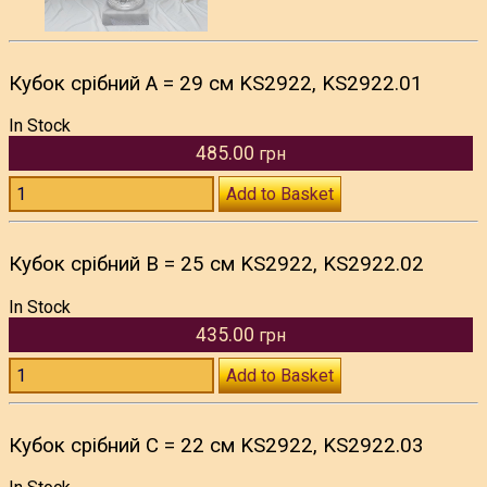
Кубок срібний A = 29 см KS2922, KS2922.01
In Stock
485.00
грн
Add to Basket
Кубок срібний B = 25 см KS2922, KS2922.02
In Stock
435.00
грн
Add to Basket
Кубок срібний C = 22 см KS2922, KS2922.03