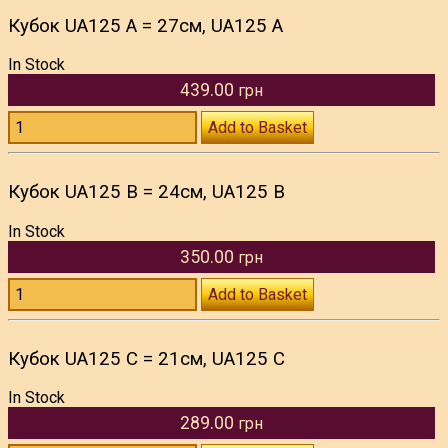
Кубок UA125 A = 27см, UA125 A
In Stock
439.00
грн
Add to Basket
Кубок UA125 B = 24см, UA125 B
In Stock
350.00
грн
Add to Basket
Кубок UA125 C = 21см, UA125 C
In Stock
289.00
грн