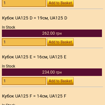
Add to Basket
Кубок UA125 D = 19см, UA125 D
In Stock
262.00
грн
Add to Basket
Кубок UA125 E = 16см, UA125 E
In Stock
234.00
грн
Add to Basket
Кубок UA125 F = 14см, UA125 F