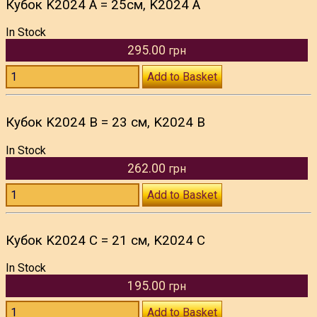
Кубок K2024 A = 25см, K2024 A
In Stock
295.00
грн
Add to Basket
Кубок K2024 B = 23 см, K2024 B
In Stock
262.00
грн
Add to Basket
Кубок K2024 C = 21 см, K2024 C
In Stock
195.00
грн
Add to Basket