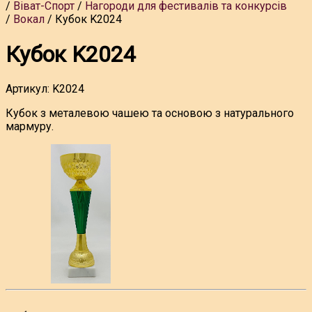
Віват-Спорт
Нагороди для фестивалів та конкурсів
Вокал
Кубок K2024
Кубок K2024
Артикул:
K2024
Кубок з металевою чашею та основою з натурального
мармуру.