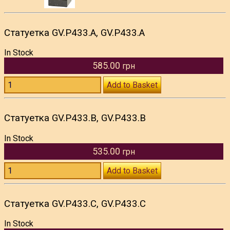
Статуетка GV.P433.A, GV.P433.A
In Stock
585.00
грн
Add to Basket
Статуетка GV.P433.B, GV.P433.B
In Stock
535.00
грн
Add to Basket
Статуетка GV.P433.C, GV.P433.C
In Stock