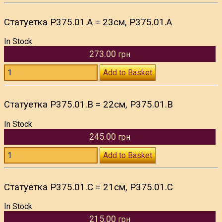
Статуетка P375.01.A = 23см, P375.01.A
In Stock
273.00
грн
Add to Basket
Статуетка P375.01.B = 22см, P375.01.B
In Stock
245.00
грн
Add to Basket
Статуетка P375.01.C = 21см, P375.01.C
In Stock
215.00
грн