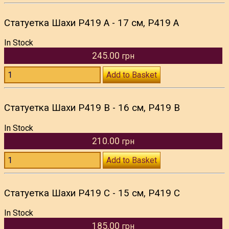
Статуетка Шахи P419 A - 17 см, P419 A
In Stock
245.00
грн
Add to Basket
Статуетка Шахи P419 B - 16 см, P419 B
In Stock
210.00
грн
Add to Basket
Статуетка Шахи P419 C - 15 см, P419 C
In Stock
185.00
грн