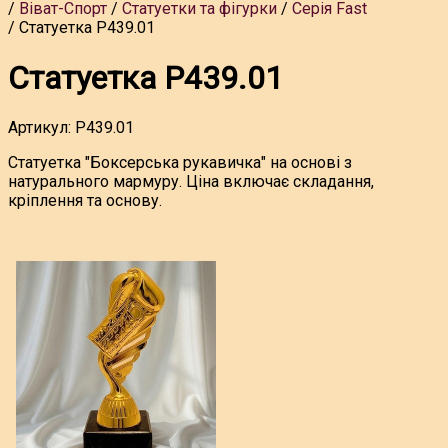
Віват-Спорт
Статуетки та фігурки
Серія Fast
Статуетка P439.01
Статуетка P439.01
Артикул:
P439.01
Статуетка "Боксерська рукавичка" на основі з
натурального мармуру. Ціна включає складання,
кріплення та основу.