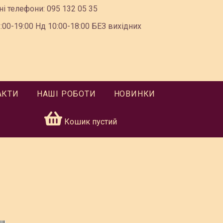
ні телефони:
095 132 05 35
00-19:00 Нд 10:00-18:00 БЕЗ вихідних
АКТИ
НАШІ РОБОТИ
НОВИНКИ
Кошик пустий