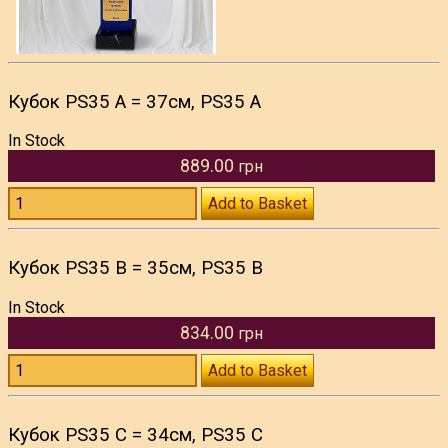
Кубок PS35 A = 37см, PS35 A
In Stock
889.00
грн
Add to Basket
Кубок PS35 B = 35см, PS35 B
In Stock
834.00
грн
Add to Basket
Кубок PS35 C = 34см, PS35 C