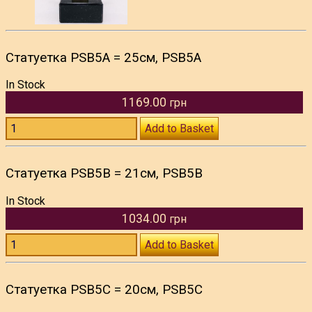
Статуетка PSB5A = 25см, PSB5A
In Stock
1169.00
грн
Add to Basket
Статуетка PSB5B = 21см, PSB5B
In Stock
1034.00
грн
Add to Basket
Статуетка PSB5C = 20см, PSB5C