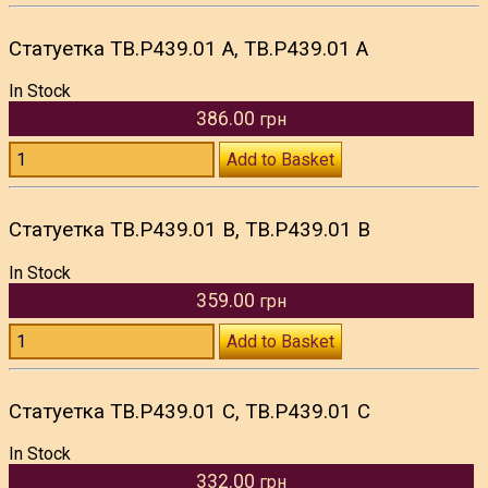
Статуетка TB.P439.01 A, TB.P439.01 A
In Stock
386.00
грн
Add to Basket
Статуетка TB.P439.01 B, TB.P439.01 B
In Stock
359.00
грн
Add to Basket
Статуетка TB.P439.01 C, TB.P439.01 C
In Stock
332.00
грн