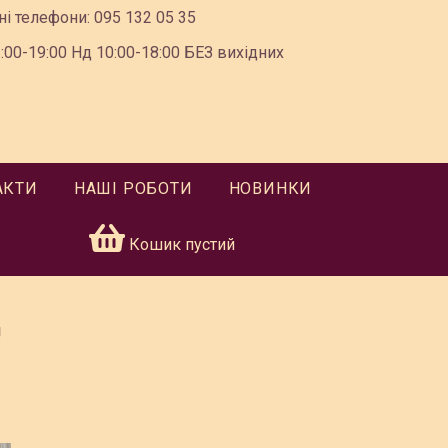
ні телефони:
095 132 05 35
00-19:00 Нд 10:00-18:00 БЕЗ вихідних
АКТИ
НАШІ РОБОТИ
НОВИНКИ
Кошик пустий
!