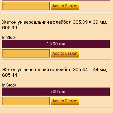
Add to Basket
Жетон універсальний волейбол G05.39 = 39 мм,
G05.39
In Stock
15.00
грн
Add to Basket
Жетон універсальний волейбол G05.44 = 44 мм,
G05.44
In Stock
15.00
грн
Add to Basket