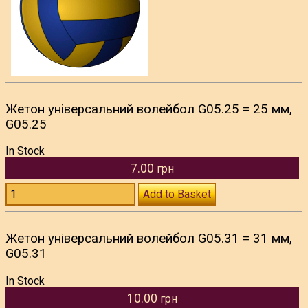
Жетон універсальний волейбол G05.25 = 25 мм,
G05.25
In Stock
7.00
грн
Add to Basket
Жетон універсальний волейбол G05.31 = 31 мм,
G05.31
In Stock
10.00
грн