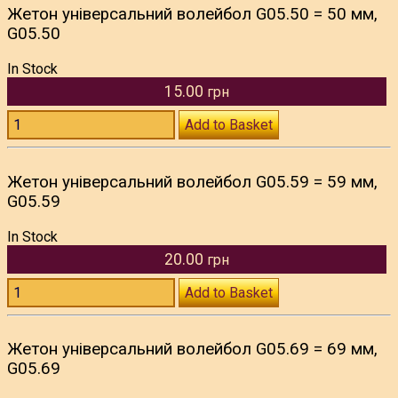
Жетон універсальний волейбол G05.50 = 50 мм,
G05.50
In Stock
15.00
грн
Add to Basket
Жетон універсальний волейбол G05.59 = 59 мм,
G05.59
In Stock
20.00
грн
Add to Basket
Жетон універсальний волейбол G05.69 = 69 мм,
G05.69