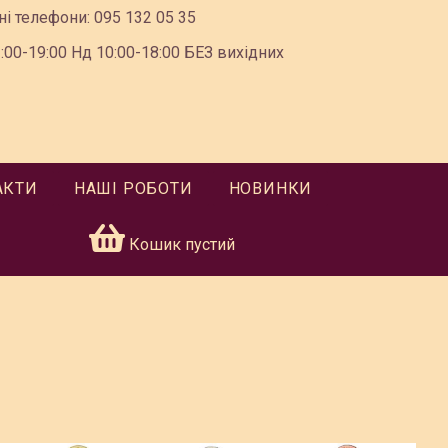
ні телефони:
095 132 05 35
00-19:00 Нд 10:00-18:00 БЕЗ вихідних
АКТИ
НАШІ РОБОТИ
НОВИНКИ
Кошик пустий