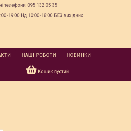
ні телефони:
095 132 05 35
00-19:00 Нд 10:00-18:00 БЕЗ вихідних
АКТИ
НАШІ РОБОТИ
НОВИНКИ
Кошик пустий