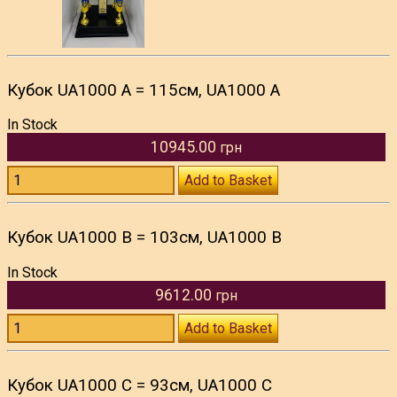
Кубок UA1000 A = 115см, UA1000 A
In Stock
10945.00
грн
Add to Basket
Кубок UA1000 B = 103см, UA1000 B
In Stock
9612.00
грн
Add to Basket
Кубок UA1000 C = 93см, UA1000 C