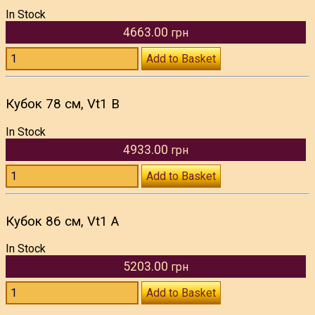
In Stock
4663.00
грн
Add to Basket
Кубок 78 см, Vt1 B
In Stock
4933.00
грн
Add to Basket
Кубок 86 см, Vt1 A
In Stock
5203.00
грн
Add to Basket