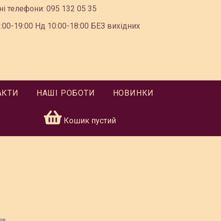
ні телефони:
095 132 05 35
00-19:00 Нд 10:00-18:00 БЕЗ вихідних
АКТИ
НАШІ РОБОТИ
НОВИНКИ
Кошик пустий