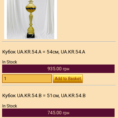
Кубок UA.KR.54.A = 54см, UA.KR.54.A
In Stock
935.00
грн
Add to Basket
Кубок UA.KR.54.B = 51см, UA.KR.54.B
In Stock
745.00
грн