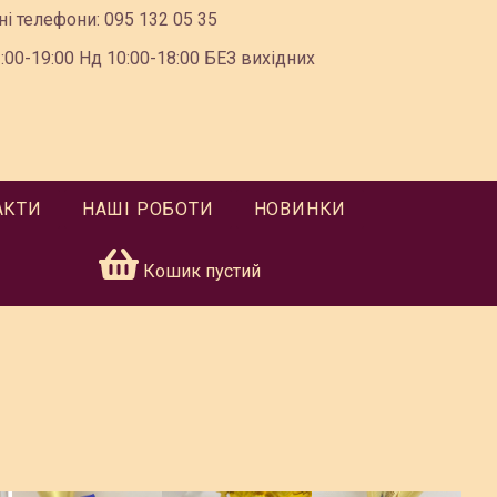
ні телефони:
095 132 05 35
00-19:00 Нд 10:00-18:00 БЕЗ вихідних
АКТИ
НАШІ РОБОТИ
НОВИНКИ
Кошик пустий