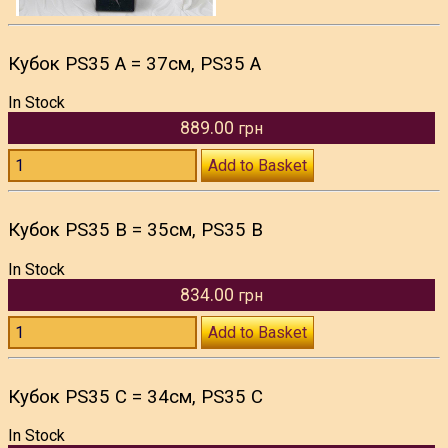
Кубок PS35 A = 37см, PS35 A
In Stock
889.00
грн
Add to Basket
Кубок PS35 B = 35см, PS35 B
In Stock
834.00
грн
Add to Basket
Кубок PS35 C = 34см, PS35 C
In Stock