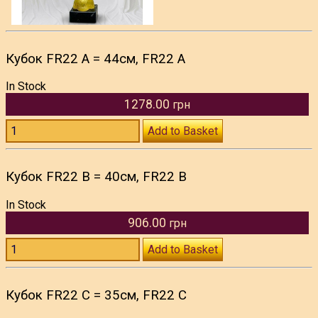
Кубок FR22 A = 44см, FR22 A
In Stock
1278.00
грн
Add to Basket
Кубок FR22 B = 40см, FR22 B
In Stock
906.00
грн
Add to Basket
Кубок FR22 C = 35см, FR22 C