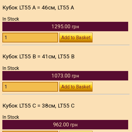
Кубок LT55 A = 46см, LT55 A
In Stock
1295.00
грн
Add to Basket
Кубок LT55 B = 41см, LT55 B
In Stock
1073.00
грн
Add to Basket
Кубок LT55 C = 38см, LT55 C
In Stock
962.00
грн