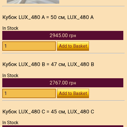
Кубок LUX_480 A = 50 см, LUX_480 A
In Stock
2945.00
грн
Add to Basket
Кубок LUX_480 B = 47 см, LUX_480 B
In Stock
2767.00
грн
Add to Basket
Кубок LUX_480 C = 45 см, LUX_480 C
In Stock