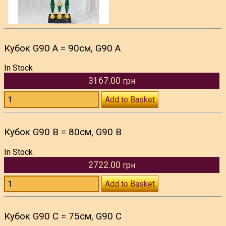
Кубок G90 A = 90см, G90 A
In Stock
3167.00
грн
Add to Basket
Кубок G90 B = 80см, G90 B
In Stock
2722.00
грн
Add to Basket
Кубок G90 C = 75см, G90 C